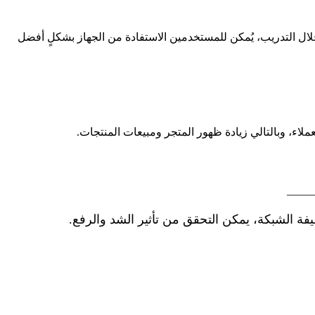
خلال التدريب، يُمكن للمستخدمين الاستفادة من الجهاز بشكلٍ أفضل
لاء، وبالتالي زيادة ظهور المتجر ومبيعات المنتجات.
——
يفة الشبكة، يمكن التحقق من تأثير الشد والرفع.