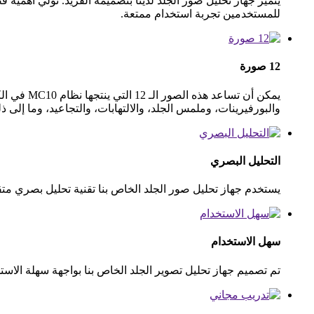
يتميز جهاز تحليل صور الجلد لدينا بتصميمه الفريد. نولي أهمية
للمستخدمين تجربة استخدام ممتعة.
12 صورة
يمكن أن 
والبورفيرينات، وملمس الجلد، والالتهابات، والتجاعيد، وما إلى ذ
التحليل البصري
يستخدم جهاز تحليل صور الجلد الخاص بنا تقنية تحليل بصري مت
سهل الاستخدام
تم تصميم جهاز تحليل تصوير الجلد الخاص بنا بواجهة سهلة الا