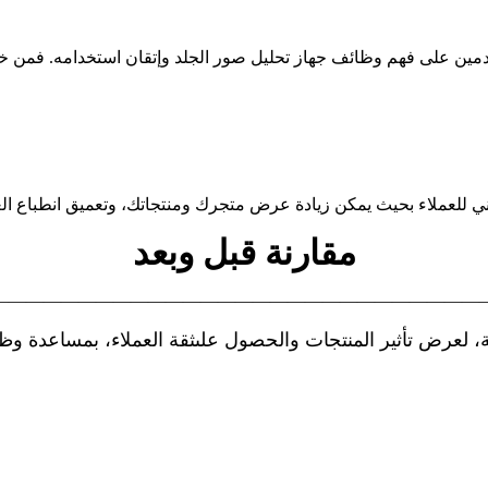
مستخدمين على فهم وظائف جهاز تحليل صور الجلد وإتقان استخدامه. فمن 
روني للعملاء بحيث يمكن زيادة عرض متجرك ومنتجاتك، وتعميق انطباع العم
مقارنة قبل وبعد
————————————————————————————
 لعرض تأثير المنتجات والحصول على
ثقة العملاء، بمساعدة وظ