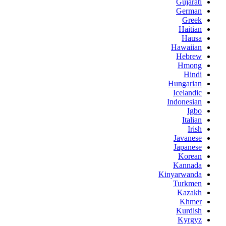
Gujarati
German
Greek
Haitian
Hausa
Hawaiian
Hebrew
Hmong
Hindi
Hungarian
Icelandic
Indonesian
Igbo
Italian
Irish
Javanese
Japanese
Korean
Kannada
Kinyarwanda
Turkmen
Kazakh
Khmer
Kurdish
Kyrgyz