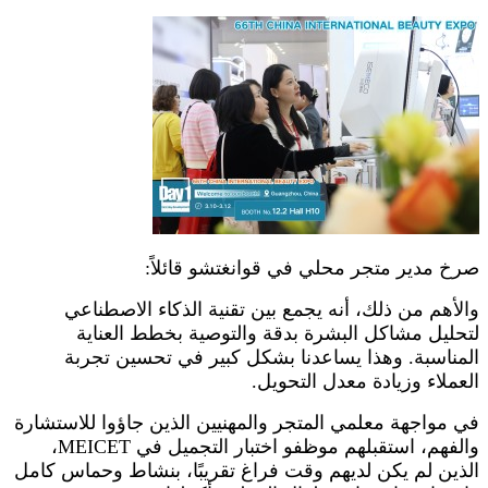
صرخ مدير متجر محلي في قوانغتشو قائلاً:
والأهم من ذلك، أنه يجمع بين تقنية الذكاء الاصطناعي
لتحليل مشاكل البشرة بدقة والتوصية بخطط العناية
المناسبة. وهذا يساعدنا بشكل كبير في تحسين تجربة
العملاء وزيادة معدل التحويل.
في مواجهة معلمي المتجر والمهنيين الذين جاؤوا للاستشارة
والفهم، استقبلهم موظفو اختبار التجميل في MEICET،
الذين لم يكن لديهم وقت فراغ تقريبًا، بنشاط وحماس كامل